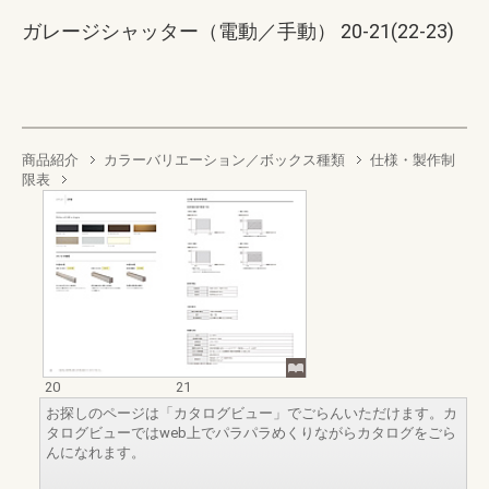
ガレージシャッター（電動／手動） 20-21(22-23)
商品紹介
カラーバリエーション／ボックス種類
仕様・製作制
限表
20
21
お探しのページは「カタログビュー」でごらんいただけます。カ
タログビューではweb上でパラパラめくりながらカタログをごら
んになれます。