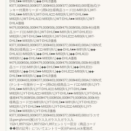
DHLE■■-M83(R/L)◆◆-DHLE価格
¥377,000¥403,000¥377,000¥403,000¥377,000¥403,000電池式(テ
ンキー付屋外リーダー)用k2仕様商品コード□□-M81(R/L)WT-
DHLA■■-M81(R/L)WT-DHLA□□-M82(R/L)WT-DHLA■■-
M82(R/L)WT-DHLA□□-M83(R/L)WT-DHLA■■-M83(R/L)WT-
DHLA価格
¥479,000¥506,000¥479,000¥506,000¥479,000¥506,000k4仕様商
品コード□□-M81(R/L)WT-DHLE■■-M81(R/L)WT-DHLE□□-
M82(R/L)WT-DHLE■■-M82(R/L)WT-DHLE□□-M83(R/L)WT-
DHLE■■-M83(R/L)WT-DHLE価格
¥377,000¥403,000¥377,000¥403,000¥377,000¥403,000AC100V式
用k2仕様商品コード□□-M81(R/L)◆◆-DHLA■■-M81(R/L)◆◆-
DHLA□□-M82(R/L)◆◆-DHLA■■-M82(R/L)◆◆-DHLA□□-
M83(R/L)◆◆-DHLA■■-M83(R/L)◆◆-DHLA価格
¥479,000¥506,000¥479,000¥506,000¥479,000¥506,000k4仕様商
品コード□□-M81(R/L)◆◆-DHLE■■-M81(R/L)◆◆-DHLE□□-
M82(R/L)◆◆-DHLE■■-M82(R/L)◆◆-DHLE□□-M83(R/L)◆◆-
DHLE■■-M83(R/L)◆◆-DHLE価格
¥377,000¥403,000¥377,000¥403,000¥377,000¥403,000AC100V式
(テンキー付屋外リーダー)用k2仕様商品コード□□-M81(R/L)YT-
DHLA■■-M81(R/L)YT-DHLA□□-M82(R/L)YT-DHLA■■-
M82(R/L)YT-DHLA□□-M83(R/L)YT-DHLA■■-M83(R/L)YT-DHLA
価格¥479,000¥506,000¥479,000¥506,000¥479,000¥506,000k4仕
様商品コード□□-M81(R/L)YT-DHLE■■-M81(R/L)YT-DHLE□□-
M82(R/L)YT-DHLE■■-M82(R/L)YT-DHLE□□-M83(R/L)YT-
DHLE■■-M83(R/L)YT-DHLE価格
¥377,000¥403,000¥377,000¥403,000¥377,000¥403,000ガラス寸
法gw×ghmm(枚)ガラス入ガラス入ガラス入
152×1,897152×1,897152×1,897エントリー区分（商品コード
◆◆部の記号）についてエントリー区分FamiLock電池式