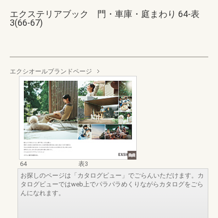
エクステリアブック 門・車庫・庭まわり 64-表
3(66-67)
エクシオールブランドページ
64
表3
お探しのページは「カタログビュー」でごらんいただけます。カ
タログビューではweb上でパラパラめくりながらカタログをごら
んになれます。