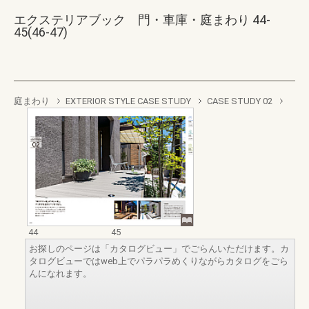
エクステリアブック 門・車庫・庭まわり 44-
45(46-47)
庭まわり
EXTERIOR STYLE CASE STUDY
CASE STUDY 02
44
45
お探しのページは「カタログビュー」でごらんいただけます。カ
タログビューではweb上でパラパラめくりながらカタログをごら
んになれます。