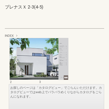
プレナスＸ 2-3(4-5)
INDEX
2
3
お探しのページは「カタログビュー」でごらんいただけます。カ
タログビューではweb上でパラパラめくりながらカタログをごら
んになれます。