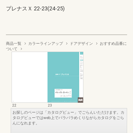
プレナスＸ 22-23(24-25)
商品一覧
カラーラインアップ
ドアデザイン
おすすめ品番に
ついて
22
23
お探しのページは「カタログビュー」でごらんいただけます。カ
タログビューではweb上でパラパラめくりながらカタログをごら
んになれます。