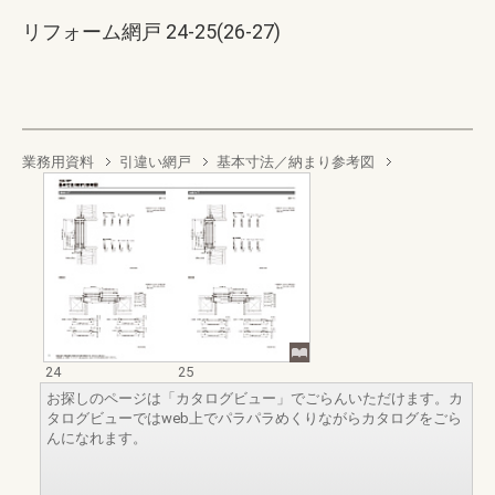
リフォーム網戸 24-25(26-27)
業務用資料
引違い網戸
基本寸法／納まり参考図
24
25
お探しのページは「カタログビュー」でごらんいただけます。カ
タログビューではweb上でパラパラめくりながらカタログをごら
んになれます。