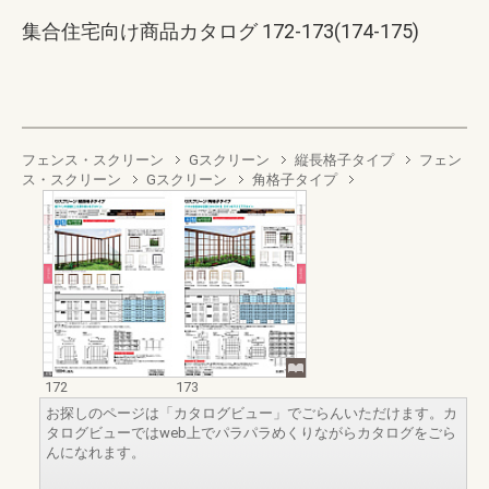
集合住宅向け商品カタログ 172-173(174-175)
フェンス・スクリーン
Gスクリーン
縦長格子タイプ
フェン
ス・スクリーン
Gスクリーン
角格子タイプ
172
173
お探しのページは「カタログビュー」でごらんいただけます。カ
タログビューではweb上でパラパラめくりながらカタログをごら
んになれます。