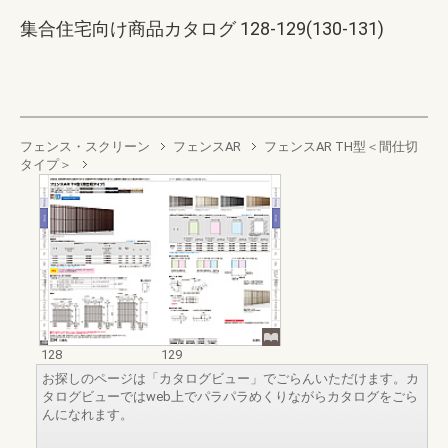
集合住宅向け商品カタログ 128-129(130-131)
フェンス・スクリーン
フェンスAR
フェンスAR TH型＜間仕切
タイプ＞
128
129
お探しのページは「カタログビュー」でごらんいただけます。カ
タログビューではweb上でパラパラめくりながらカタログをごら
んになれます。