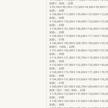
加算H：800L：22用
￥93,100￥98,100￥112,500￥94,300￥99,300￥1
加算L：29用
￥106,000￥111,000￥125,400￥107,600￥112,60
加算L：36用
￥120,600￥125,600￥140,000￥122,600￥127,60
加算L：43用
￥154,000￥161,500￥180,300￥156,400￥163,90
加算L：50用
￥168,300￥175,800￥194,600￥171,100￥178,60
加算L：57用
￥182,400￥189,900￥208,700￥185,600￥193,10
加算H：1000L：22用
￥101,400￥106,400￥120,800￥102,900￥107,90
加算L：29用
￥116,300￥121,300￥135,700￥118,300￥123,30
加算L：36用
￥132,900￥137,900￥152,300￥135,400￥140,40
加算L：43用
￥168,200￥175,700￥194,500￥171,200￥178,70
加算L：50用
￥184,300￥191,800￥210,600￥187,800￥195,30
加算L：57用
￥200,400￥207,900￥226,700￥204,400￥211,90
加算二段H：500＋800L：22用
￥118,500￥123,500￥137,900￥120,600￥125,60
加算L：29用
￥138,100￥143,100￥157,500￥140,900￥145,90
加算L：36用