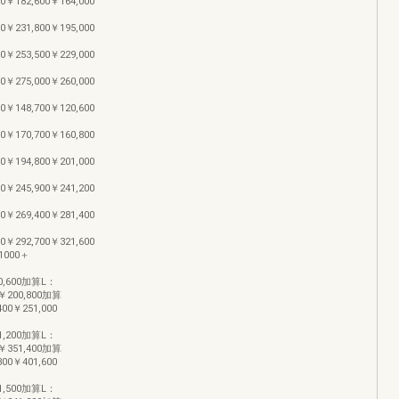
0￥182,600￥164,000
0￥231,800￥195,000
0￥253,500￥229,000
0￥275,000￥260,000
0￥148,700￥120,600
0￥170,700￥160,800
0￥194,800￥201,000
0￥245,900￥241,200
0￥269,400￥281,400
0￥292,700￥321,600
000＋
50,600加算L：
0￥200,800加算
00￥251,000
01,200加算L：
0￥351,400加算
00￥401,600
81,500加算L：