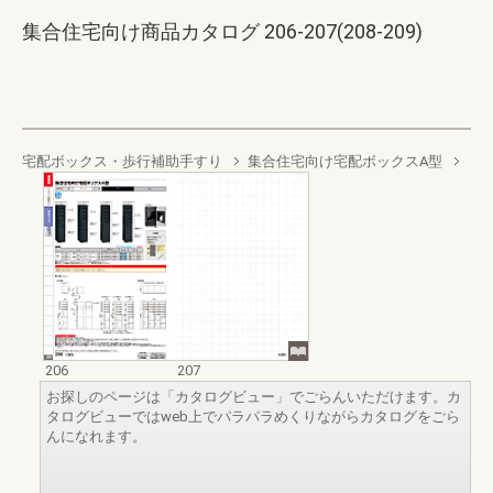
集合住宅向け商品カタログ 206-207(208-209)
宅配ボックス・歩行補助手すり
集合住宅向け宅配ボックスA型
206
207
お探しのページは「カタログビュー」でごらんいただけます。カ
タログビューではweb上でパラパラめくりながらカタログをごら
んになれます。