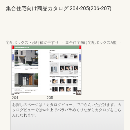
集合住宅向け商品カタログ 204-205(206-207)
宅配ボックス・歩行補助手すり
集合住宅向け宅配ボックスA型
204
205
お探しのページは「カタログビュー」でごらんいただけます。カ
タログビューではweb上でパラパラめくりながらカタログをごら
んになれます。