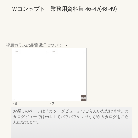
ＴＷコンセプト 業務用資料集 46-47(48-49)
複層ガラスの品質保証について
46
47
お探しのページは「カタログビュー」でごらんいただけます。カ
タログビューではweb上でパラパラめくりながらカタログをごら
んになれます。