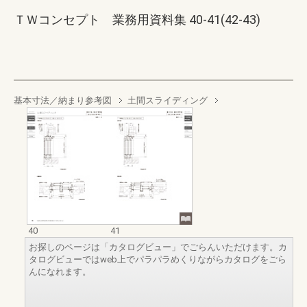
ＴＷコンセプト 業務用資料集 40-41(42-43)
基本寸法／納まり参考図
土間スライディング
40
41
お探しのページは「カタログビュー」でごらんいただけます。カ
タログビューではweb上でパラパラめくりながらカタログをごら
んになれます。