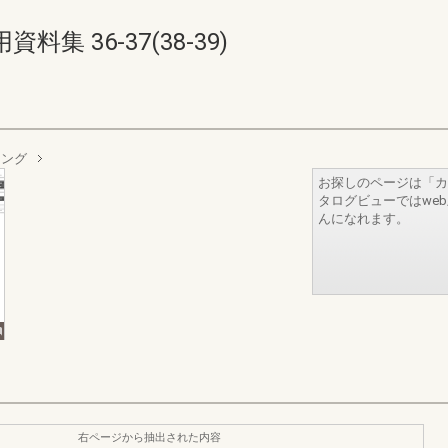
 36-37(38-39)
ィング
お探しのページは「カ
タログビューではwe
んになれます。
右ページから抽出された内容