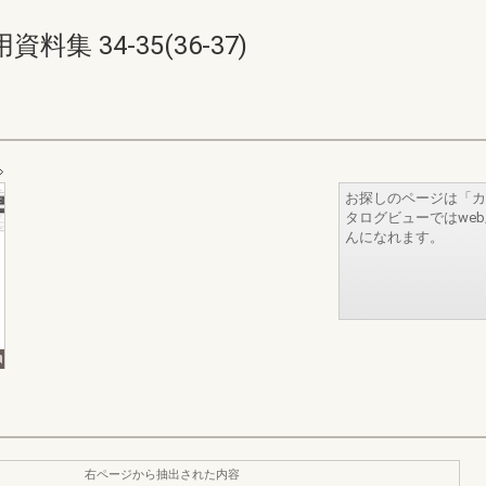
 34-35(36-37)
お探しのページは「カ
タログビューではwe
んになれます。
右ページから抽出された内容