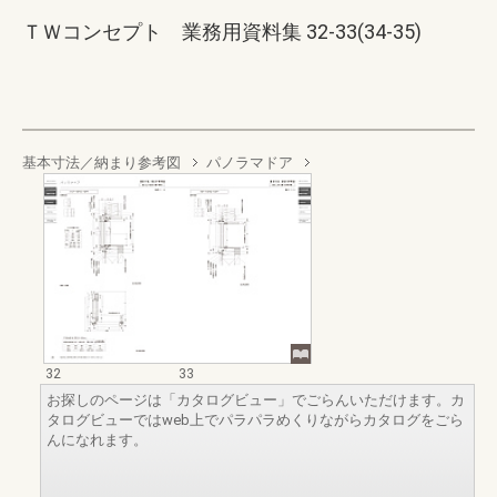
ＴＷコンセプト 業務用資料集 32-33(34-35)
基本寸法／納まり参考図
パノラマドア
32
33
お探しのページは「カタログビュー」でごらんいただけます。カ
タログビューではweb上でパラパラめくりながらカタログをごら
んになれます。