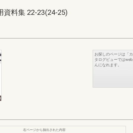
 22-23(24-25)
お探しのページは「カ
タログビューではwe
んになれます。
右ページから抽出された内容