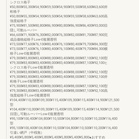
シクロス格子
¥50,800¥55,300¥54,900¥59,500¥54,900¥59,500¥58,600¥63,600井
桁格子
¥50,800¥55,300¥54,900¥59,500¥54,900¥59,500¥58,600¥63,600高
強度縦格子
¥75,900¥81,500¥80,800¥86,900¥80,800¥86,900¥86,400¥93,000目
隠し可動ルーバー
¥66,600¥71,900¥76,300¥82,000¥76,300¥82,000¥81,700¥87,900完
成品価格縦格子Low-E複層透明
¥73,500¥77,600¥76,100¥80,400¥76,100¥80,400¥79,700¥84,300型
¥73,500¥77,600¥76,100¥80,400¥76,100¥80,400¥79,700¥84,300横
格子Low-E複層透明
¥79,300¥83,800¥83,400¥88,000¥83,400¥88,000¥87,100¥92,100型
¥79,300¥83,800¥83,400¥88,000¥83,400¥88,000¥87,100¥92,100ヒ
シクロス格子Low-E複層透明
¥79,300¥83,800¥83,400¥88,000¥83,400¥88,000¥87,100¥92,100型
¥79,300¥83,800¥83,400¥88,000¥83,400¥88,000¥87,100¥92,100井
桁格子Low-E複層透明
¥79,300¥83,800¥83,400¥88,000¥83,400¥88,000¥87,100¥92,100型
¥79,300¥83,800¥83,400¥88,000¥83,400¥88,000¥87,100¥92,100高
強度縦格子Low-E複層透明
¥104,400¥110,000¥109,300¥115,400¥109,300¥115,400¥114,900¥121,500
型
¥104,400¥110,000¥109,300¥115,400¥109,300¥115,400¥114,900¥121,500
目隠し可動ルーバーLow-E複層透明
¥95,100¥100,400¥104,800¥110,500¥104,800¥110,500¥110,200¥116,400
型
¥95,100¥100,400¥104,800¥110,500¥104,800¥110,500¥110,200¥116,400
引違い網戸（中桟無）
¥5,400¥5,800¥5,400¥5,800¥5,400¥5,800¥5,400¥5,800●おすすめ