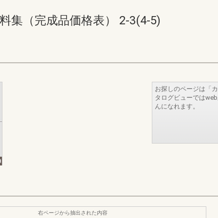
（完成品価格表） 2-3(4-5)
お探しのページは「カ
タログビューではwe
んになれます。
右ページから抽出された内容