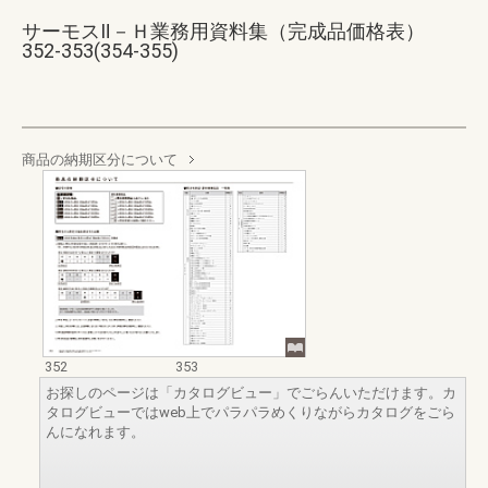
サーモスⅡ－Ｈ業務用資料集（完成品価格表）
352-353(354-355)
商品の納期区分について
352
353
お探しのページは「カタログビュー」でごらんいただけます。カ
タログビューではweb上でパラパラめくりながらカタログをごら
んになれます。