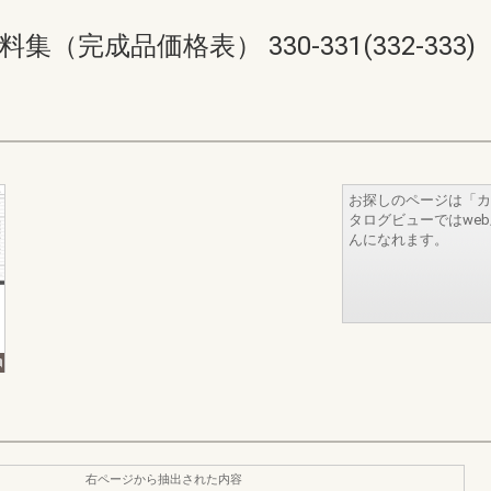
完成品価格表） 330-331(332-333)
お探しのページは「カ
タログビューではwe
んになれます。
右ページから抽出された内容