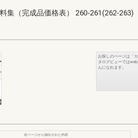
完成品価格表） 260-261(262-263)
お探しのページは「カ
タログビューではwe
んになれます。
右ページから抽出された内容