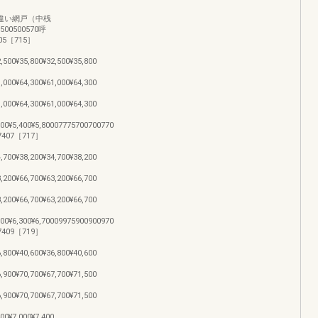
,700引違い網戸（中桟
75500500570呼
05［715］
2,500¥35,800¥32,500¥35,800
1,000¥64,300¥61,000¥64,300
1,000¥64,300¥61,000¥64,300
,800¥5,400¥5,80007775700700770
407［717］
4,700¥38,200¥34,700¥38,200
3,200¥66,700¥63,200¥66,700
3,200¥66,700¥63,200¥66,700
,700¥6,300¥6,70009975900900970
409［719］
6,800¥40,600¥36,800¥40,600
6,900¥70,700¥67,700¥71,500
6,900¥70,700¥67,700¥71,500
400¥7,000¥7,400