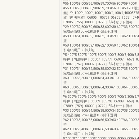
¥56,100¥59,000¥56,900¥59,700¥56,900¥59,700型
¥56,100¥59,000¥56,900¥59,700¥56,900¥59
無）¥4,100¥4,400¥4,100¥4,400¥4,100¥4,400055
称［内法呼称］06005［0575］06905［665］074
07805［755］08005［0775］部材セット価格
¥29,600¥32,600¥30,600¥33,600¥30,600¥33,600¥3
完成品価格Low-E複層ＰＧ障子透明
¥58,100¥61,100¥59,100¥62,100¥59,100¥62,100¥6
型
¥58,100¥61,100¥59,100¥62,100¥59,100¥62,100¥6
引違い網戸（中桟無）
¥5,400¥5,800¥5,400¥5,800¥5,400¥5,800¥5,400¥5
呼称［内法呼称］06007［0577］06907［667］07
07807［757］08007［0777］部材セット価格
¥31,500¥34,800¥32,500¥35,800¥32,500¥35,800¥3
完成品価格Low-E複層ＰＧ障子透明
¥60,000¥63,300¥61,000¥64,300¥61,000¥64,300¥6
型
¥60,000¥63,300¥61,000¥64,300¥61,000¥64,300¥6
引違い網戸（中桟無）
¥6,300¥6,700¥6,300¥6,700¥6,300¥6,700¥6,300¥6
呼称［内法呼称］06009［0579］06909［669］07
07809［759］08009［0779］部材セット価格
¥33,600¥36,900¥34,500¥38,000¥34,500¥38,000¥3
完成品価格Low-E複層ＰＧ障子透明
¥62,100¥65,400¥63,000¥66,500¥63,400¥66,900¥6
型
¥62,100¥65,400¥63,000¥66,500¥63,400¥66,900¥6
引違い網戸（中桟無）
¥7,000¥7,400¥7,000¥7,400¥7,000¥7,400¥7,000¥7,