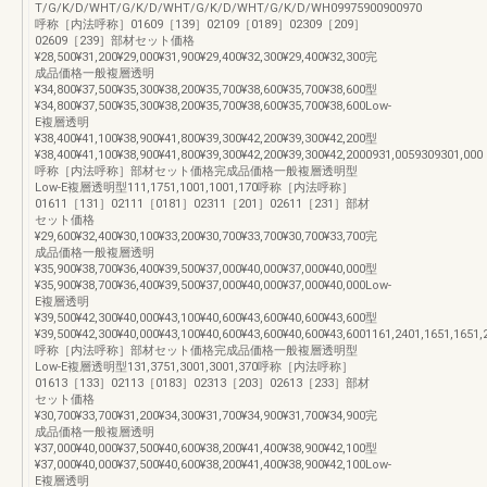
T/G/K/D/WHT/G/K/D/WHT/G/K/D/WHT/G/K/D/WH09975900900970
呼称［内法呼称］01609［139］02109［0189］02309［209］
02609［239］部材セット価格
¥28,500¥31,200¥29,000¥31,900¥29,400¥32,300¥29,400¥32,300完
成品価格一般複層透明
¥34,800¥37,500¥35,300¥38,200¥35,700¥38,600¥35,700¥38,600型
¥34,800¥37,500¥35,300¥38,200¥35,700¥38,600¥35,700¥38,600Low-
E複層透明
¥38,400¥41,100¥38,900¥41,800¥39,300¥42,200¥39,300¥42,200型
¥38,400¥41,100¥38,900¥41,800¥39,300¥42,200¥39,300¥42,2000931,0059309301,000
呼称［内法呼称］部材セット価格完成品価格一般複層透明型
Low-E複層透明型111,1751,1001,1001,170呼称［内法呼称］
01611［131］02111［0181］02311［201］02611［231］部材
セット価格
¥29,600¥32,400¥30,100¥33,200¥30,700¥33,700¥30,700¥33,700完
成品価格一般複層透明
¥35,900¥38,700¥36,400¥39,500¥37,000¥40,000¥37,000¥40,000型
¥35,900¥38,700¥36,400¥39,500¥37,000¥40,000¥37,000¥40,000Low-
E複層透明
¥39,500¥42,300¥40,000¥43,100¥40,600¥43,600¥40,600¥43,600型
¥39,500¥42,300¥40,000¥43,100¥40,600¥43,600¥40,600¥43,6001161,2401,1651,1651,
呼称［内法呼称］部材セット価格完成品価格一般複層透明型
Low-E複層透明型131,3751,3001,3001,370呼称［内法呼称］
01613［133］02113［0183］02313［203］02613［233］部材
セット価格
¥30,700¥33,700¥31,200¥34,300¥31,700¥34,900¥31,700¥34,900完
成品価格一般複層透明
¥37,000¥40,000¥37,500¥40,600¥38,200¥41,400¥38,900¥42,100型
¥37,000¥40,000¥37,500¥40,600¥38,200¥41,400¥38,900¥42,100Low-
E複層透明