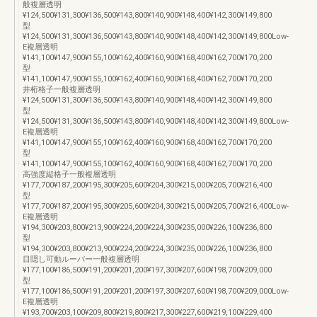
般複層透明
¥124,500¥131,300¥136,500¥143,800¥140,900¥148,400¥142,300¥149,800
型
¥124,500¥131,300¥136,500¥143,800¥140,900¥148,400¥142,300¥149,800Low-
E複層透明
¥141,100¥147,900¥155,100¥162,400¥160,900¥168,400¥162,700¥170,200
型
¥141,100¥147,900¥155,100¥162,400¥160,900¥168,400¥162,700¥170,200
井桁格子一般複層透明
¥124,500¥131,300¥136,500¥143,800¥140,900¥148,400¥142,300¥149,800
型
¥124,500¥131,300¥136,500¥143,800¥140,900¥148,400¥142,300¥149,800Low-
E複層透明
¥141,100¥147,900¥155,100¥162,400¥160,900¥168,400¥162,700¥170,200
型
¥141,100¥147,900¥155,100¥162,400¥160,900¥168,400¥162,700¥170,200
高強度縦格子一般複層透明
¥177,700¥187,200¥195,300¥205,600¥204,300¥215,000¥205,700¥216,400
型
¥177,700¥187,200¥195,300¥205,600¥204,300¥215,000¥205,700¥216,400Low-
E複層透明
¥194,300¥203,800¥213,900¥224,200¥224,300¥235,000¥226,100¥236,800
型
¥194,300¥203,800¥213,900¥224,200¥224,300¥235,000¥226,100¥236,800
目隠し可動ルーバー一般複層透明
¥177,100¥186,500¥191,200¥201,200¥197,300¥207,600¥198,700¥209,000
型
¥177,100¥186,500¥191,200¥201,200¥197,300¥207,600¥198,700¥209,000Low-
E複層透明
¥193,700¥203,100¥209,800¥219,800¥217,300¥227,600¥219,100¥229,400