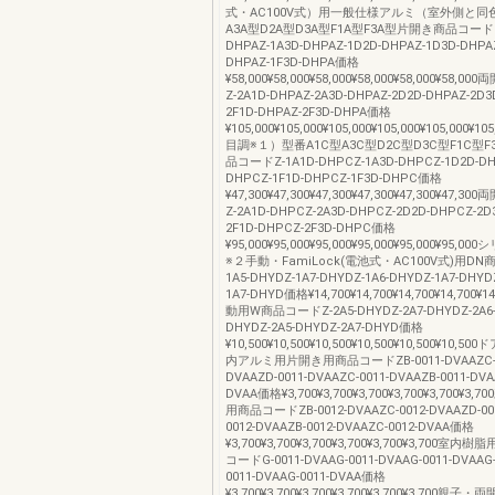
式・AC100V式）用一般仕様アルミ（室外側と同
A3A型D2A型D3A型F1A型F3A型片開き商品コードZ-
DHPAZ-1A3D-DHPAZ-1D2D-DHPAZ-1D3D-DHPAZ
DHPAZ-1F3D-DHPA価格
¥58,000¥58,000¥58,000¥58,000¥58,000¥58
Z-2A1D-DHPAZ-2A3D-DHPAZ-2D2D-DHPAZ-2D3
2F1D-DHPAZ-2F3D-DHPA価格
¥105,000¥105,000¥105,000¥105,000¥105,000¥
目調※１）型番A1C型A3C型D2C型D3C型F1C型
品コードZ-1A1D-DHPCZ-1A3D-DHPCZ-1D2D-DH
DHPCZ-1F1D-DHPCZ-1F3D-DHPC価格
¥47,300¥47,300¥47,300¥47,300¥47,300¥47
Z-2A1D-DHPCZ-2A3D-DHPCZ-2D2D-DHPCZ-2D
2F1D-DHPCZ-2F3D-DHPC価格
¥95,000¥95,000¥95,000¥95,000¥95,000¥95
※２手動・FamiLock(電池式・AC100V式)用DN
1A5-DHYDZ-1A7-DHYDZ-1A6-DHYDZ-1A7-DHYD
1A7-DHYD価格¥14,700¥14,700¥14,700¥14,700¥14
動用W商品コードZ-2A5-DHYDZ-2A7-DHYDZ-2A6-
DHYDZ-2A5-DHYDZ-2A7-DHYD価格
¥10,500¥10,500¥10,500¥10,500¥10,500¥10
内アルミ用片開き用商品コードZB-0011-DVAAZC-0
DVAAZD-0011-DVAAZC-0011-DVAAZB-0011-DVA
DVAA価格¥3,700¥3,700¥3,700¥3,700¥3,700¥
用商品コードZB-0012-DVAAZC-0012-DVAAZD-001
0012-DVAAZB-0012-DVAAZC-0012-DVAA価格
¥3,700¥3,700¥3,700¥3,700¥3,700¥3,700
コードG-0011-DVAAG-0011-DVAAG-0011-DVAAG-
0011-DVAAG-0011-DVAA価格
¥3,700¥3,700¥3,700¥3,700¥3,700¥3,700