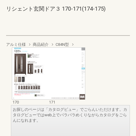
リシェント玄関ドア３ 170-171(174-175)
アルミ仕様
商品紹介
C84N型
170
171
お探しのページは「カタログビュー」でごらんいただけます。カ
タログビューではweb上でパラパラめくりながらカタログをごら
んになれます。