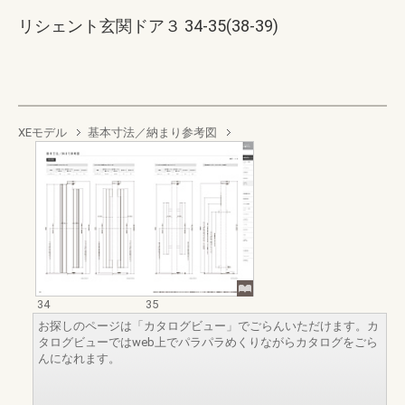
リシェント玄関ドア３ 34-35(38-39)
XEモデル
基本寸法／納まり参考図
34
35
お探しのページは「カタログビュー」でごらんいただけます。カ
タログビューではweb上でパラパラめくりながらカタログをごら
んになれます。