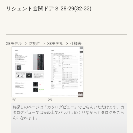
リシェント玄関ドア３ 28-29(32-33)
XEモデル
防犯性
XEモデル
仕様表
28
29
お探しのページは「カタログビュー」でごらんいただけます。カ
タログビューではweb上でパラパラめくりながらカタログをごら
んになれます。