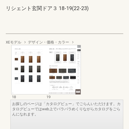
リシェント玄関ドア３ 18-19(22-23)
XEモデル
デザイン・価格・カラー
18
19
お探しのページは「カタログビュー」でごらんいただけます。カ
タログビューではweb上でパラパラめくりながらカタログをごら
んになれます。