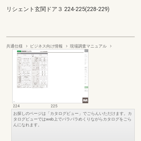
リシェント玄関ドア３ 224-225(228-229)
共通仕様
ビジネス向け情報
現場調査マニュアル
224
225
お探しのページは「カタログビュー」でごらんいただけます。カ
タログビューではweb上でパラパラめくりながらカタログをごら
んになれます。