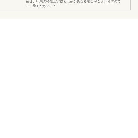
色は、印刷の特性上実物とは多少異なる場合がございますので
ご了承ください。7