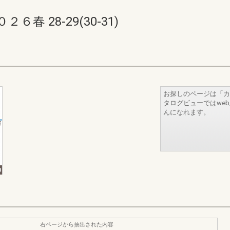
 28-29(30-31)
お探しのページは「カ
タログビューではwe
んになれます。
右ページから抽出された内容