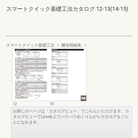
スマートクイック基礎工法カタログ 12-13(14-15)
スマートクイック基礎工法
梱包明細表
12
13
お探しのページは「カタログビュー」でごらんいただけます。カ
タログビューではweb上でパラパラめくりながらカタログをごら
んになれます。