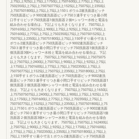
上75以上925以上75以上1750以上7501600以上775以上75以上
7502350以上75以上750750775以上1525以上75075以上2350以
上7507501800以上75以上75以上150１ボウル2連洗面器ピッチ
750洗面器ピッチ9002連洗面器ピッチ750３連手すりつき最小間
口手すりピッチ750洗面器1個洗面器２個※シャワー水栓と電温を
組み合わせる場合は、下記よりも大きくなります。75075以上
7501650以上75075以上900以上75以上925以上75以上1750以上
7501600以上775以上75以上7502350以75以上7507501525以上
75075以上2350以上750751800以上75以上150手すり最小寸法１
ボウル2連洗面器ピッチ750洗面器ピッチ9002連洗面器ピッチ
750３連手すりつき最小間口手すりピッチ750洗面器1個洗面器２
個洗面器3個※シャワー水栓と電温を組み合わせる場合は、下記
よりも大きくなます。75075以上75075以上1650以上75075075
以上75075以上2400以上75075以上900以上75以上925以上75以
上1750以上7501600以上775以上75以上7502350以上75以上
750750775以上1525以上75075以上2350以上7501800以上75以
上150手す１ボウル2連洗面器ピッチ750洗面器ピッチ9002連洗
面器ピッチ750３連手すりつき最小間口手すりピッチ750洗面器1
個洗面器２個洗面器3個※シャワー水栓と電温を組み合わせる場
合は、下記よりも大きくなります。75075以上75075以上1650以
上7575075075以上2400以上75075以上900以上75以上925以上75
以上1750以上7501600以上775以上75以上702350以上75以上
750750775以上1525以上75075以上2350以上7507501800以上75
以上7150１ボウル2連洗面器ピッチ750洗面器ピッチ9002連洗面
器ピッチ750３連手すりつき最小間口手すりピッチ750洗面器1個
洗面器２個洗面器3個※シャワー水栓と電温を組み合わせる場合
は、下記よりも大きくなります。75075以上75075以上162400以
上75075以上900以上75以上925以上75以上1750以上7501600以
上775以上75以上7502350以上2350以上7507501800以上75以上
75以上150手すり最小寸法１ボウル2連洗面器ピッチ750洗面器