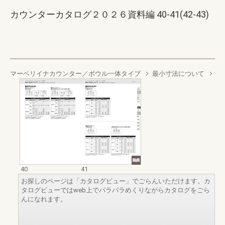
カウンターカタログ２０２６資料編 40-41(42-43)
マーベリイナカウンター／ボウル一体タイプ
最小寸法について
40
41
お探しのページは「カタログビュー」でごらんいただけます。カ
タログビューではweb上でパラパラめくりながらカタログをごら
んになれます。