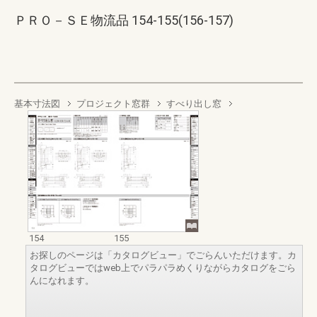
ＰＲＯ－ＳＥ物流品 154-155(156-157)
基本寸法図
プロジェクト窓群
すべり出し窓
154
155
お探しのページは「カタログビュー」でごらんいただけます。カ
タログビューではweb上でパラパラめくりながらカタログをごら
んになれます。