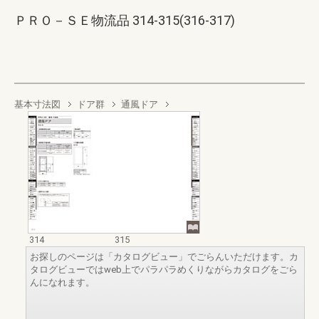
ＰＲＯ－ＳＥ物流品 314-315(316-317)
基本寸法図
ドア群
通風ドア
314
315
お探しのページは「カタログビュー」でごらんいただけます。カ
タログビューではweb上でパラパラめくりながらカタログをごら
んになれます。