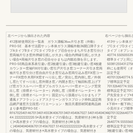
左ページから抽出された内容
右ページから抽出
412形材使用区分一覧表 ガラス溝幅36㎜片引き窓（外動）
413サッシ本体
PRO-SE 基本寸法図サッシ本体ガラス溝幅外動36開口障子タイ
プCタイプDタイ
プAタイプBタイプCタイプDタイプ召合せかまち片引き窓引分け
タイプ（オプショ
窓両袖片引き窓外押縁引残しが大きい場合内押縁引残しが大き
40774.550505
い場合※両袖片引き窓の召合せかまちは内観右側を示します。
標準タイプと同じ
PRO-SE商品体系表引違い窓2枚建引違い窓3枚建引違い窓4枚建
503812554312
カウンター窓袖FIX付引違い窓引戸片引き窓コーナー片引き窓両
枠にも使用可（オプ
袖片引き窓引分け窓自由片引き窓引込み窓両引込み窓FIX窓コー
設定予定
ナーFIX窓巾木用FIX窓すべり出し窓／突出し窓内倒し窓／外倒
4070132640774.
し窓たてすべり出し窓外開き窓／内開き窓たて軸回転窓上げ下
プ標準設定予定
げ窓ガラスルーバー窓ダブルガラスルーバー窓オーニング窓突
70132640774.55
出し窓（排煙オペレーター）内倒し窓（排煙オペレーター）外
標準設定予定701326骨
倒し窓（排煙オペレーター）固定がらり脱着がらりかまちドア
戸先安全タイプ※
通風ドアフラッシュドアスクリーンガラスブロック枠BL認定商
安全タイプ5038125
品網戸連窓方立段窓バリエーション・無目共通部材関連商品納
ﾙ下枠※一般下枠に
まり参考図PRO-SE・
小見付タイプ標準
RF670254014670134014553K4067013401454067027.5401454040K，
40701322664077
4Ｋ22222222220.5※高水密タイプの場合は、気密材付き(4Kを除
定予定
く)※高水密タイプの場合は、気密材付き(4Kを除
2640774.555556
く)40404040406701314567027.51452222222222※高水密タイプ
標準設定予定701
の場合は、気密材付き※高水密タイプの場合は、気密材付き
3枚建引違い窓4