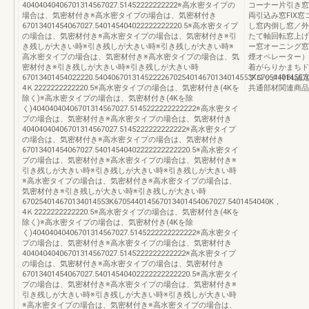
40404040406701314567027.51452222222222※高水密タイプの
コーナー片引き窓
場合は、気密材付き※高水密タイプの場合は、気密材付き
両引込み窓FIX窓
67013401454067027.540145404022222222220.5※高水密タイプ
し窓内倒し窓／外
の場合は、気密材付き※高水密タイプの場合は、気密材付き※引
たて軸回転窓上げ
き残しが大きい時※引き残しが大きい時※引き残しが大きい時※
ー窓オーニング窓
高水密タイプの場合は、気密材付き※高水密タイプの場合は、気
煙オペレーター）
密材付き※引き残しが大きい時※引き残しが大きい時
着がらりかまちド
67013401454022220.54040670131452222670254014670134014553K670544014567
ブロック枠BL認
4Ｋ2222222222220.5※高水密タイプの場合は、気密材付き(4Kを
共通部材関連商品納
除く)※高水密タイプの場合は、気密材付き(4Kを除
く)40404040406701314567027.5145222222222222※高水密タイ
プの場合は、気密材付き※高水密タイプの場合は、気密材付き
40404040406701314567027.5145222222222222※高水密タイプ
の場合は、気密材付き※高水密タイプの場合は、気密材付き
67013401454067027.54014540402222222222220.5※高水密タイ
プの場合は、気密材付き※高水密タイプの場合は、気密材付き※
引き残しが大きい時※引き残しが大きい時※引き残しが大きい時
※高水密タイプの場合は、気密材付き※高水密タイプの場合は、
気密材付き※引き残しが大きい時※引き残しが大きい時
670254014670134014553K670544014567013401454067027.5401454040K，
4Ｋ2222222222220.5※高水密タイプの場合は、気密材付き(4Kを
除く)※高水密タイプの場合は、気密材付き(4Kを除
く)40404040406701314567027.5145222222222222※高水密タイ
プの場合は、気密材付き※高水密タイプの場合は、気密材付き
40404040406701314567027.5145222222222222※高水密タイプ
の場合は、気密材付き※高水密タイプの場合は、気密材付き
67013401454067027.54014540402222222222220.5※高水密タイ
プの場合は、気密材付き※高水密タイプの場合は、気密材付き※
引き残しが大きい時※引き残しが大きい時※引き残しが大きい時
※高水密タイプの場合は、気密材付き※高水密タイプの場合は、