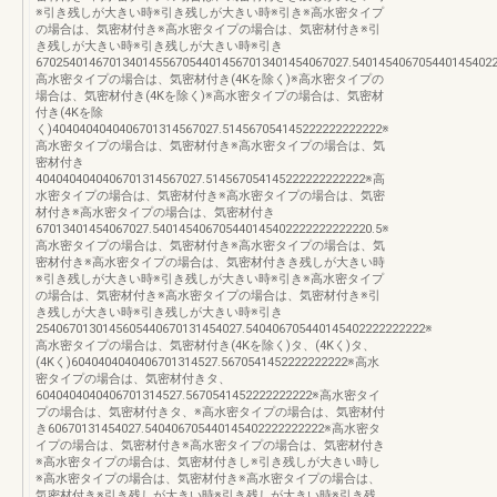
※引き残しが大きい時※引き残しが大きい時※引き※高水密タイプ
の場合は、気密材付き※高水密タイプの場合は、気密材付き※引
き残しが大きい時※引き残しが大きい時※引き
67025401467013401455670544014567013401454067027.5401454067054401454022
高水密タイプの場合は、気密材付き(4Kを除く)※高水密タイプの
場合は、気密材付き(4Kを除く)※高水密タイプの場合は、気密材
付き(4Kを除
く)4040404040406701314567027.514567054145222222222222※
高水密タイプの場合は、気密材付き※高水密タイプの場合は、気
密材付き
4040404040406701314567027.514567054145222222222222※高
水密タイプの場合は、気密材付き※高水密タイプの場合は、気密
材付き※高水密タイプの場合は、気密材付き
67013401454067027.540145406705440145402222222222220.5※
高水密タイプの場合は、気密材付き※高水密タイプの場合は、気
密材付き※高水密タイプの場合は、気密材付きき残しが大きい時
※引き残しが大きい時※引き残しが大きい時※引き※高水密タイプ
の場合は、気密材付き※高水密タイプの場合は、気密材付き※引
き残しが大きい時※引き残しが大きい時※引き
2540670130145605440670131454027.540406705440145402222222222※
高水密タイプの場合は、気密材付き(4Kを除く)タ、(4Kく)タ、
(4Kく)6040404040406701314527.5670541452222222222※高水
密タイプの場合は、気密材付きタ、
6040404040406701314527.5670541452222222222※高水密タイ
プの場合は、気密材付きタ、※高水密タイプの場合は、気密材付
き60670131454027.540406705440145402222222222※高水密タ
イプの場合は、気密材付き※高水密タイプの場合は、気密材付き
※高水密タイプの場合は、気密材付きし※引き残しが大きい時し
※高水密タイプの場合は、気密材付き※高水密タイプの場合は、
気密材付き※引き残しが大きい時※引き残しが大きい時※引き残