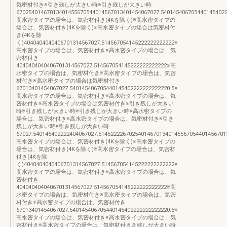
気密材付き※引き残しが大きい時※引き残しが大きい時
67025401467013401455670544014567013401454067027.5401454067054401454022
高水密タイプの場合は、気密材付き(4Kを除く)※高水密タイプの
場合は、気密材付き(4Kを除く)※高水密タイプの場合は気密材付
き(4Kを除
く)4040404040406701314567027.514567054145222222222222※
高水密タイプの場合は、気密材付き※高水密タイプの場合は、気
密材付き
4040404040406701314567027.514567054145222222222222※高
水密タイプの場合は、気密材付き※高水密タイプの場合は、気密
材付き※高水密タイプの場合は気密材付き
67013401454067027.540145406705440145402222222222220.5※
高水密タイプの場合は、気密材付き※高水密タイプの場合は、気
密材付き※高水密タイプの場合は気密材付き※引き残しが大きい
時※引き残しが大きい時※引き残しが大きい時※高水密タイプの
場合は、気密材付き※高水密タイプの場合は、気密材付き※引き
残しが大きい時※引き残しが大きい時
67027.540145402222404067027.514522226702540146701340145567054401456701
高水密タイプの場合は、気密材付き(4Kを除く)※高水密タイプの
場合は、気密材付き(4Kを除く)※高水密タイプの場合は、気密材
付き(4Kを除
く)4040404040406701314567027.514567054145222222222222※
高水密タイプの場合は、気密材付き※高水密タイプの場合は、気
密材付き
4040404040406701314567027.514567054145222222222222※高
水密タイプの場合は、気密材付き※高水密タイプの場合は、気密
材付き※高水密タイプの場合は、気密材付き
67013401454067027.540145406705440145402222222222220.5※
高水密タイプの場合は、気密材付き※高水密タイプの場合は、気
密材付き※高水密タイプの場合は、気密材付きき残しが大きい時