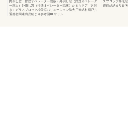
内倒し窓（排煙オペレーター隠蔽）外倒し窓（排煙オペレータ
スブロック枠段窓
ー露出）外倒し窓（排煙オペレーター隠蔽）かまちドア（片開
連商品納まり参考
き）ガラスブロック枠段窓バリエーション防火戸連結材網戸共
通部材関連商品納まり参考図BLサッシ