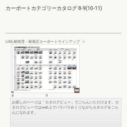
カーポートカテゴリーカタログ 8-9(10-11)
LIXIL耐積雪・耐風圧カーポートラインアップ
8
9
お探しのページは「カタログビュー」でごらんいただけます。カ
タログビューではweb上でパラパラめくりながらカタログをごら
んになれます。