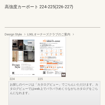
高強度カーポート 224-225(226-227)
Design Style
LIXILオーナーズクラブのご案内
224
225
お探しのページは「カタログビュー」でごらんいただけます。カ
タログビューではweb上でパラパラめくりながらカタログをごら
んになれます。