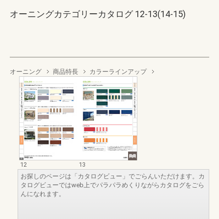
オーニングカテゴリーカタログ 12-13(14-15)
オーニング
商品特長
カラーラインアップ
12
13
お探しのページは「カタログビュー」でごらんいただけます。カ
タログビューではweb上でパラパラめくりながらカタログをごら
んになれます。