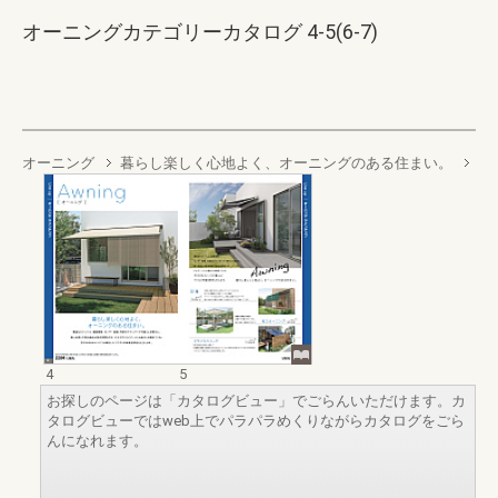
オーニングカテゴリーカタログ 4-5(6-7)
オーニング
暮らし楽しく心地よく、オーニングのある住まい。
4
5
お探しのページは「カタログビュー」でごらんいただけます。カ
タログビューではweb上でパラパラめくりながらカタログをごら
んになれます。