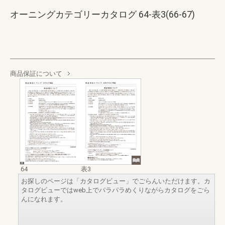
オーニングカテゴリーカタログ 64-表3(66-67)
商品保証について
64
表3
お探しのページは「カタログビュー」でごらんいただけます。カ
タログビューではweb上でパラパラめくりながらカタログをごら
んになれます。