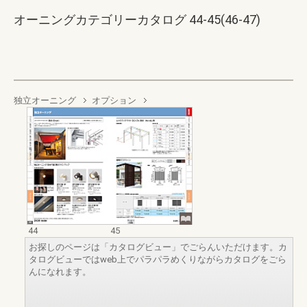
オーニングカテゴリーカタログ 44-45(46-47)
独立オーニング
オプション
44
45
お探しのページは「カタログビュー」でごらんいただけます。カ
タログビューではweb上でパラパラめくりながらカタログをごら
んになれます。