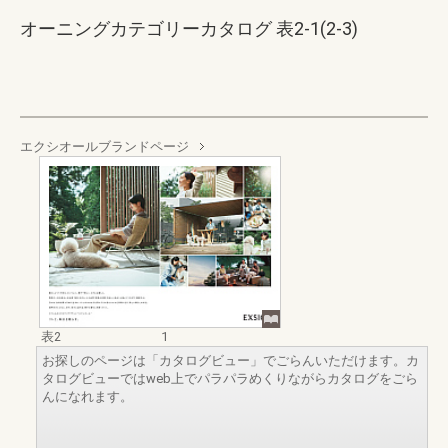
オーニングカテゴリーカタログ 表2-1(2-3)
エクシオールブランドページ
表2
1
お探しのページは「カタログビュー」でごらんいただけます。カ
タログビューではweb上でパラパラめくりながらカタログをごら
んになれます。