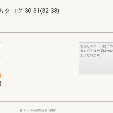
 30-31(32-33)
お探しのページは「カ
タログビューではwe
んになれます。
右ページから抽出された内容