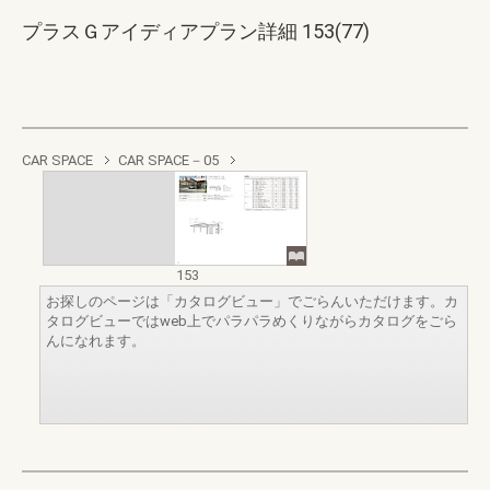
プラスＧアイディアプラン詳細 153(77)
CAR SPACE
CAR SPACE－05
153
お探しのページは「カタログビュー」でごらんいただけます。カ
タログビューではweb上でパラパラめくりながらカタログをごら
んになれます。